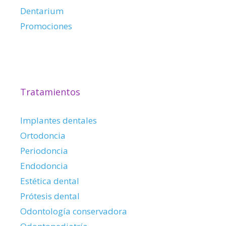
Dentarium
Promociones
Tratamientos
Implantes dentales
Ortodoncia
Periodoncia
Endodoncia
Estética dental
Prótesis dental
Odontología conservadora