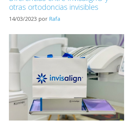
otras ortodoncias invisibles
14/03/2023
por
Rafa