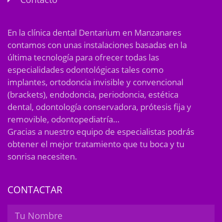
En la clínica dental Dentarium en Manzanares
contamos con unas instalaciones basadas en la
última tecnología para ofrecer todas las
especialidades odontológicas tales como
implantes, ortodoncia invisible y convencional
(brackets), endodoncia, periodoncia, estética
dental, odontología conservadora, prótesis fija y
removible, odontopediatría…
Gracias a nuestro equipo de especialistas podrás
obtener el mejor tratamiento que tu boca y tu
sonrisa necesiten.
CONTACTAR