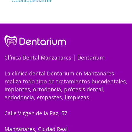
Odontopediatría
Clínica Dental Manzanares | Dentarium
La clínica dental Dentarium en Manzanares
realiza todo tipo de tratamientos bucodentales,
implantes, ortodoncia, prótesis dental,
endodoncia, empastes, limpiezas.
Calle Virgen de la Paz, 57
Manzanares, Ciudad Real