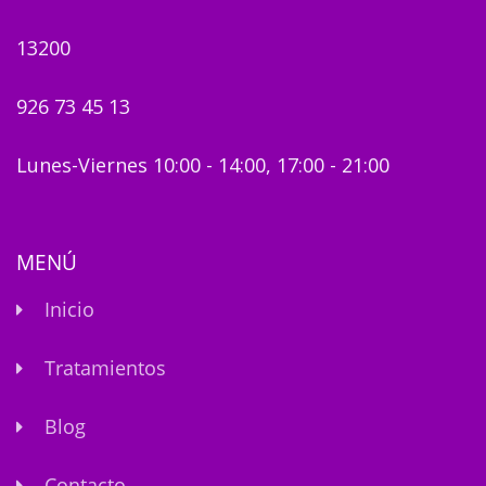
13200
926 73 45 13
Lunes-Viernes 10:00 - 14:00, 17:00 - 21:00
MENÚ
Inicio
Tratamientos
Blog
Contacto