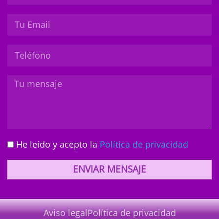
He leido y acepto la
Política de privacidad
ENVIAR MENSAJE
Aviso legal
Política de privacidad