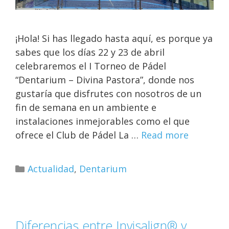
¡Hola! Si has llegado hasta aquí, es porque ya
sabes que los días 22 y 23 de abril
celebraremos el I Torneo de Pádel
“Dentarium – Divina Pastora”, donde nos
gustaría que disfrutes con nosotros de un
fin de semana en un ambiente e
instalaciones inmejorables como el que
ofrece el Club de Pádel La …
Read more
Actualidad
,
Dentarium
Diferencias entre Invisalign® y