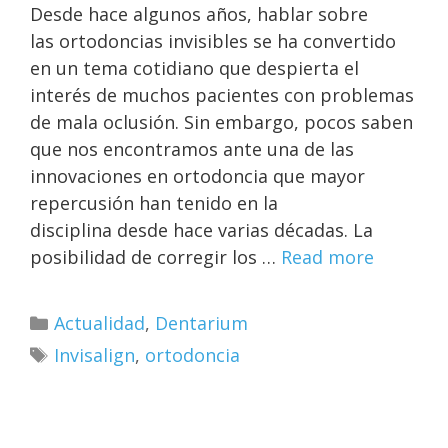
Desde hace algunos años, hablar sobre
las ortodoncias invisibles se ha convertido
en un tema cotidiano que despierta el
interés de muchos pacientes con problemas
de mala oclusión. Sin embargo, pocos saben
que nos encontramos ante una de las
innovaciones en ortodoncia que mayor
repercusión han tenido en la
disciplina desde hace varias décadas. La
posibilidad de corregir los …
Read more
Actualidad
,
Dentarium
Invisalign
,
ortodoncia