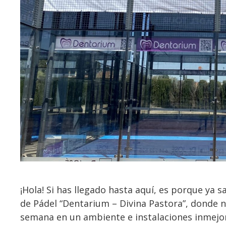
¡Hola! Si has llegado hasta aquí, es porque ya s
de Pádel “Dentarium – Divina Pastora”, donde n
semana en un ambiente e instalaciones inmejor