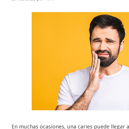
En muchas ocasiones, una caries puede llegar a