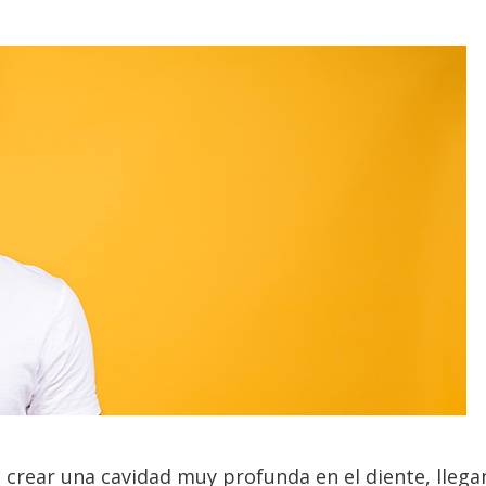
 crear una cavidad muy profunda en el diente, llega