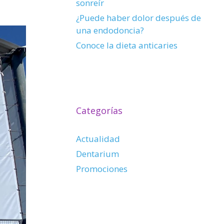
sonreír
¿Puede haber dolor después de
una endodoncia?
Conoce la dieta anticaries
Categorías
Actualidad
Dentarium
Promociones