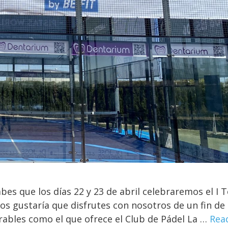
abes que los días 22 y 23 de abril celebraremos el I 
os gustaría que disfrutes con nosotros de un fin de
ables como el que ofrece el Club de Pádel La …
Rea