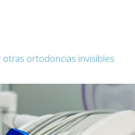
 otras ortodoncias invisibles