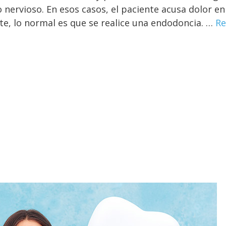
 nervioso. En esos casos, el paciente acusa dolor en
mite, lo normal es que se realice una endodoncia. …
Re